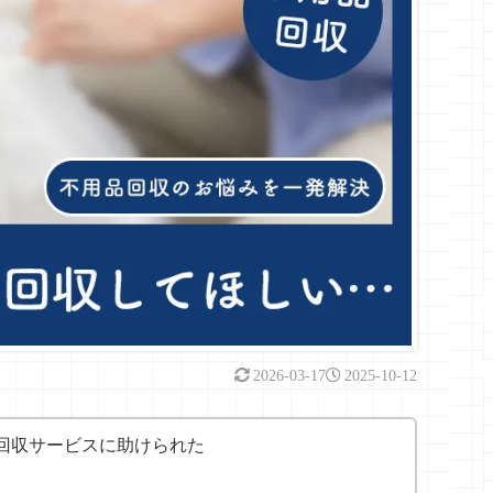
2026-03-17
2025-10-12
回収サービスに助けられた