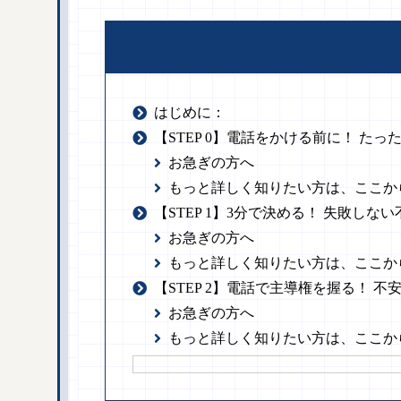
はじめに：
【STEP 0】電話をかける前に！ た
お急ぎの方へ
もっと詳しく知りたい方は、ここか
【STEP 1】3分で決める！ 失敗し
お急ぎの方へ
もっと詳しく知りたい方は、ここか
【STEP 2】電話で主導権を握る！ 
お急ぎの方へ
もっと詳しく知りたい方は、ここか