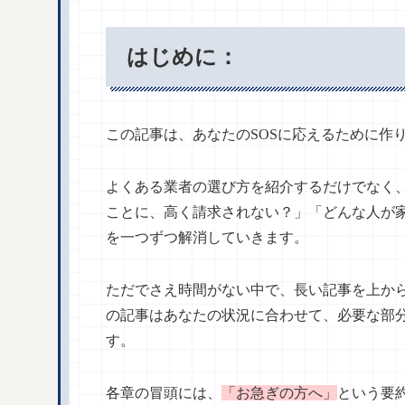
はじめに：
この記事は、あなたのSOSに応えるために作
よくある業者の選び方を紹介するだけでなく
ことに、高く請求されない？」「どんな人が
を一つずつ解消していきます。
ただでさえ時間がない中で、長い記事を上か
の記事はあなたの状況に合わせて、必要な部
す。
各章の冒頭には、
「お急ぎの方へ」
という要