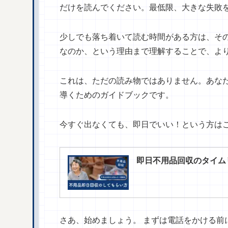
だけを読んでください。最低限、大きな失敗
少しでも落ち着いて読む時間がある方は、そ
なのか、という理由まで理解することで、よ
これは、ただの読み物ではありません。あな
導くためのガイドブックです。
今すぐ出なくても、即日でいい！という方は
即日不用品回収のタイム
さあ、始めましょう。 まずは電話をかける前に