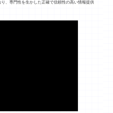
おり、専門性を生かした正確で信頼性の高い情報提供