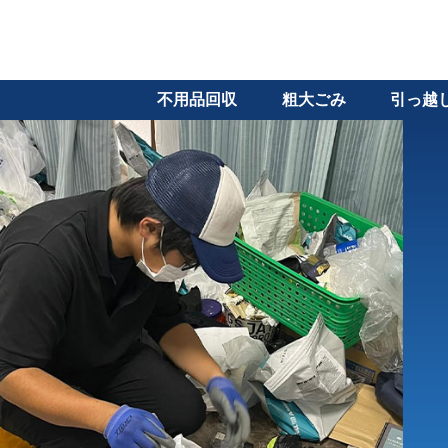
不用品回収
粗大ごみ
引っ越