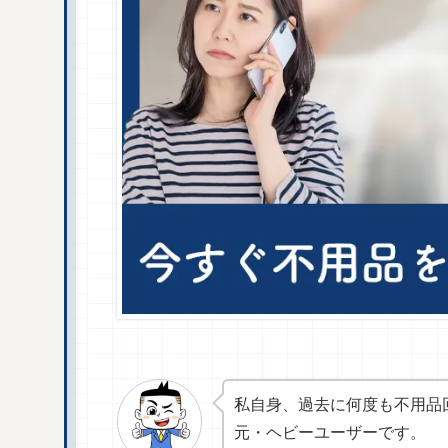
私自身、過去に何度も不用品
元・ヘビーユーザーです。