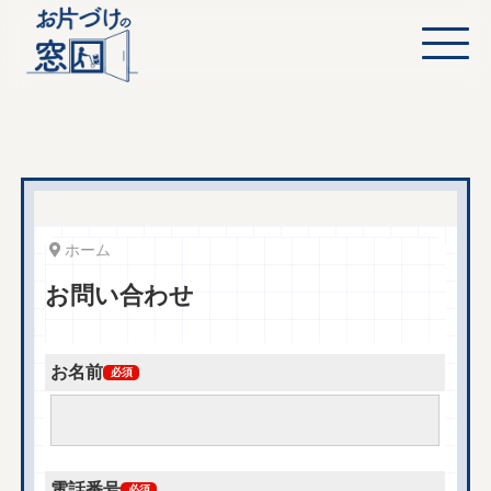
ホーム
お問い合わせ
お名前
必須
電話番号
必須