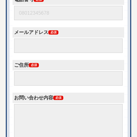
メールアドレス
必須
ご住所
必須
お問い合わせ内容
必須