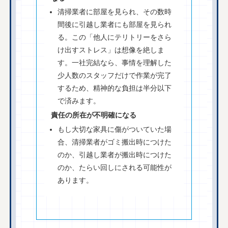
清掃業者に部屋を見られ、その数時
間後に引越し業者にも部屋を見られ
る。この「他人にテリトリーをさら
け出すストレス」は想像を絶しま
す。一社完結なら、事情を理解した
少人数のスタッフだけで作業が完了
するため、精神的な負担は半分以下
で済みます。
責任の所在が不明確になる
もし大切な家具に傷がついていた場
合、清掃業者がゴミ搬出時につけた
のか、引越し業者が搬出時につけた
のか、たらい回しにされる可能性が
あります。