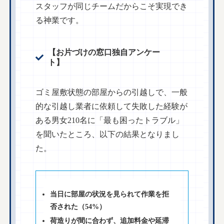
スタッフが同じチームだからこそ実現でき
る神業です。
【お片づけの窓口独自アンケー
ト】
ゴミ屋敷状態の部屋からの引越しで、一般
的な引越し業者に依頼して失敗した経験が
ある男女210名に「最も困ったトラブル」
を聞いたところ、以下の結果となりまし
た。
当日に部屋の状況を見られて作業を拒
否された（54%）
荷造りが間に合わず、追加料金や延滞