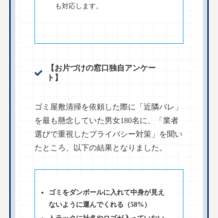
も対応します。
【お片づけの窓口独自アンケー
ト】
ゴミ屋敷清掃を依頼した際に「近隣バレ」
を最も懸念していた男女180名に、「業者
選びで重視したプライバシー対策」を聞い
たところ、以下の結果となりました。
ゴミをダンボールに入れて中身が見え
ないように運んでくれる（58%）
トラックに社名やロゴが入っていない