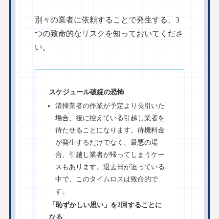
別々の業者に依頼することで発生する、3
つの致命的なリスクを知っておいてくださ
い。
スケジュール破綻の恐怖
清掃業者の作業が予定より長引いた
場合、後に控えている引越し業者を
待たせることになります。待機料金
が発生するだけでなく、最悪の場
合、引越し業者が帰ってしまうケー
スもあります。退去日が迫っている
中で、このタイムロスは致命的で
す。
「恥ずかしい思い」を2回することに
なる