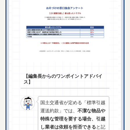
【編集長からのワンポイントアドバイ
ス】
国土交通省が定める「標準引越
運送約款」では、
不潔な物品や
特殊な管理を要する場合、引越
し業者は依頼を拒否できる
と記