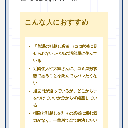
こんな人におすすめ
「普通の引越し業者」には絶対に見
せられないレベルの汚部屋に住んで
いる
近隣住人や大家さんに、ゴミ屋敷状
態であることを死んでもバレたくな
い
退去日が迫っているが、どこから手
をつけていいか分からず絶望してい
る
掃除と引越しを別々の業者に頼む気
力がなく、一箇所で全て解決したい