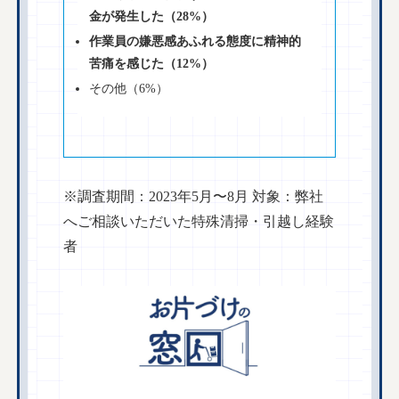
金が発生した（28%）
作業員の嫌悪感あふれる態度に精神的
苦痛を感じた（12%）
その他（6%）
※調査期間：2023年5月〜8月 対象：弊社
へご相談いただいた特殊清掃・引越し経験
者