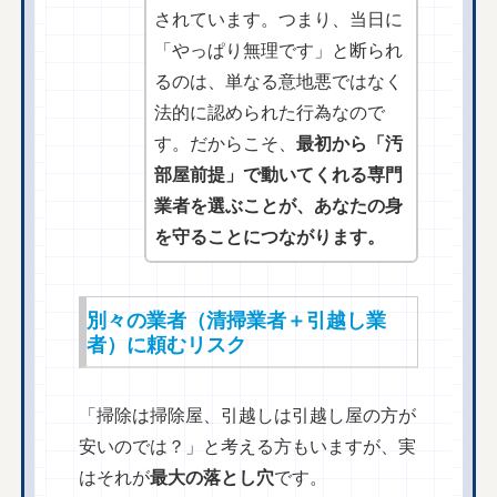
されています。つまり、当日に
「やっぱり無理です」と断られ
るのは、単なる意地悪ではなく
法的に認められた行為なので
す。だからこそ、
最初から「汚
部屋前提」で動いてくれる専門
業者を選ぶことが、あなたの身
を守ることにつながります。
別々の業者（清掃業者＋引越し業
者）に頼むリスク
「掃除は掃除屋、引越しは引越し屋の方が
安いのでは？」と考える方もいますが、実
はそれが
最大の落とし穴
です。