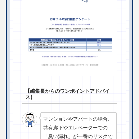
【編集長からのワンポイントアドバイ
ス】
マンションやアパートの場合、
共有廊下やエレベーターでの
「臭い漏れ」が一番のリスクで