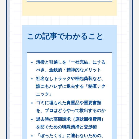
この記事でわかること
清掃と引越しを「一社完結」にする
べき、金銭的・精神的なメリット
社名なしトラックや梱包偽装など、
誰にもバレずに退去する「秘匿テク
ニック」
ゴミに埋もれた貴重品や重要書類
を、プロはどうやって救出するのか
退去時の高額請求（原状回復費用）
を防ぐための特殊清掃と交渉術
「ぼったくり」に遭わないための、