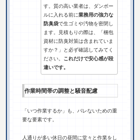
す。質の高い業者は、ダンボー
ルに入れる前に
業務用の強力な
防臭袋
で生ゴミや汚物を密閉し
ます。見積もりの際は、「梱包
資材に防臭対策は含まれていま
すか？」と必ず確認してみてく
ださい。
これだけで安心感が段
違いです。
作業時間帯の調整と騒音配慮
「いつ作業するか」も、バレないための重
要な要素です。
人通りが多い休日の昼間に堂々と作業をし