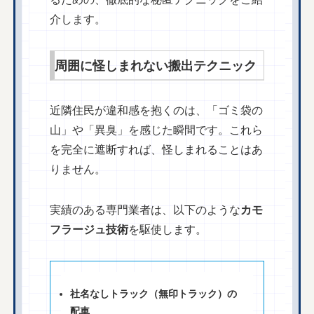
介します。
周囲に怪しまれない搬出テクニック
近隣住民が違和感を抱くのは、「ゴミ袋の
山」や「異臭」を感じた瞬間です。これら
を完全に遮断すれば、怪しまれることはあ
りません。
実績のある専門業者は、以下のような
カモ
フラージュ技術
を駆使します。
社名なしトラック（無印トラック）の
配車