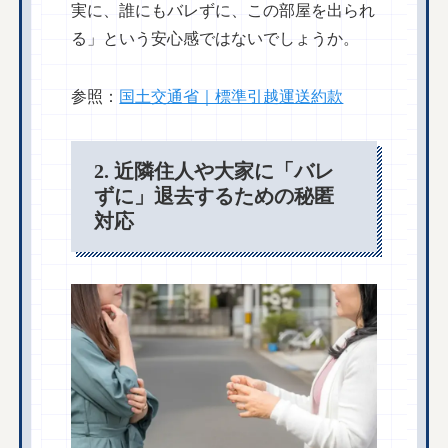
実に、誰にもバレずに、この部屋を出られ
る」という安心感ではないでしょうか。
参照：
国土交通省｜標準引越運送約款
2. 近隣住人や大家に「バレ
ずに」退去するための秘匿
対応