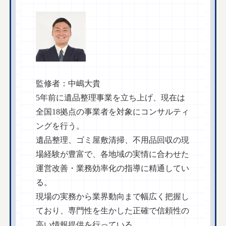
監修者：中嶋大貴
5年前に遺品整理事業を立ち上げ、現在は
全国18拠点の事業者を対象にコンサルティ
ングを行う。
遺品整理、ゴミ屋敷清掃、不用品回収の現
場経験が豊富で、各地域の実情に合わせた
運営改善・業務効率化の指導に精通してい
る。
現場の実務から業界動向まで幅広く把握し
ており、専門性を生かした正確で信頼性の
高い情報提供を行っている。