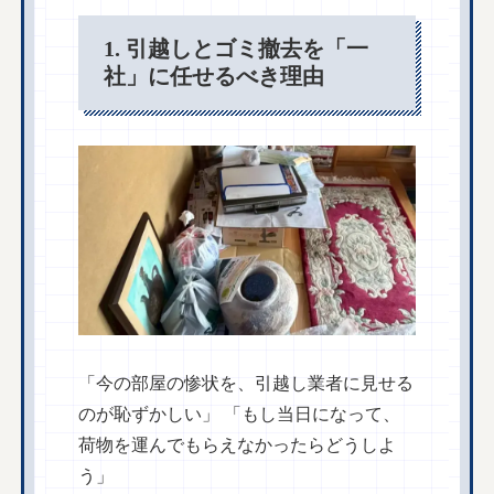
1. 引越しとゴミ撤去を「一
社」に任せるべき理由
「今の部屋の惨状を、引越し業者に見せる
のが恥ずかしい」 「もし当日になって、
荷物を運んでもらえなかったらどうしよ
う」