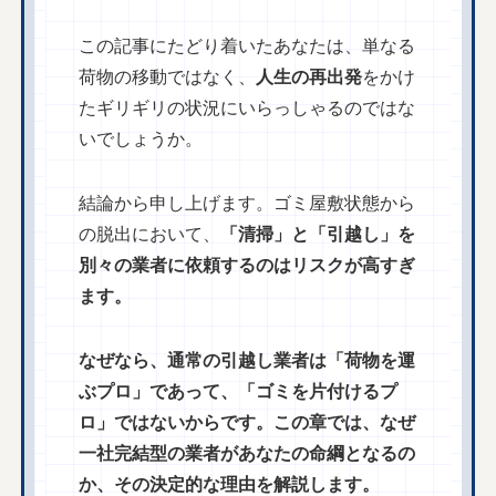
この記事にたどり着いたあなたは、単なる
荷物の移動ではなく、
人生の再出発
をかけ
たギリギリの状況にいらっしゃるのではな
いでしょうか。
結論から申し上げます。ゴミ屋敷状態から
の脱出において、
「清掃」と「引越し」を
別々の業者に依頼するのはリスクが高すぎ
ます。
なぜなら、通常の引越し業者は「荷物を運
ぶプロ」であって、「ゴミを片付けるプ
ロ」ではないからです。この章では、なぜ
一社完結型の業者があなたの命綱となるの
か、その決定的な理由を解説します。