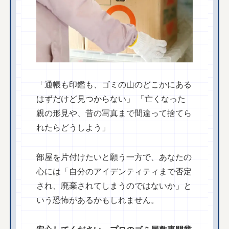
「通帳も印鑑も、ゴミの山のどこかにある
はずだけど見つからない」 「亡くなった
親の形見や、昔の写真まで間違って捨てら
れたらどうしよう」
部屋を片付けたいと願う一方で、あなたの
心には「自分のアイデンティティまで否定
され、廃棄されてしまうのではないか」と
いう恐怖があるかもしれません。