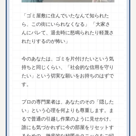
「ゴミ屋敷に住んでいたなんて知られた
ら、この街にいられなくなる」 「大家さ
んにバレて、退去時に怒鳴られたり軽蔑さ
れたりするのが怖い」
今のあなたは、ゴミを片付けたいという気
持ちと同じくらい、「社会的な信用を守り
たい」という切実な願いをお持ちのはずで
す。
プロの専門業者は、あなたのその「隠した
い」という心理を何よりも尊重します。ま
るで普通の引越し作業のように見せかけ、
誰にも気づかれずに今の部屋をリセットす
るための、徹底的な秘匿テクニックをご紹