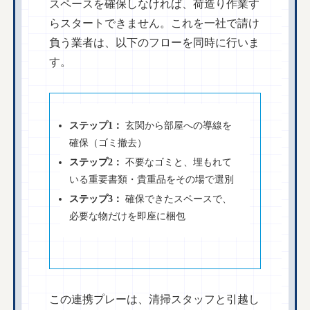
スペースを確保しなければ、荷造り作業す
らスタートできません。これを一社で請け
負う業者は、以下のフローを同時に行いま
す。
ステップ1：
玄関から部屋への導線を
確保（ゴミ撤去）
ステップ2：
不要なゴミと、埋もれて
いる重要書類・貴重品をその場で選別
ステップ3：
確保できたスペースで、
必要な物だけを即座に梱包
この連携プレーは、清掃スタッフと引越し