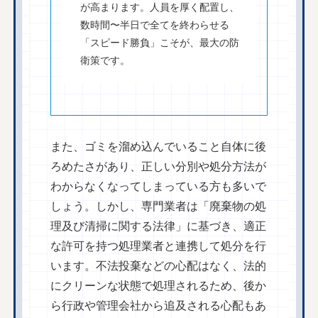
が高まります。人員を厚く配置し、
数時間〜半日で全てを終わらせる
「スピード勝負」こそが、最大の防
衛策です。
また、ゴミを溜め込んでいること自体に後
ろめたさがあり、正しい分別や処分方法が
わからなくなってしまっている方も多いで
しょう。しかし、専門業者は「廃棄物の処
理及び清掃に関する法律」に基づき、適正
な許可を持つ処理業者と連携して処分を行
います。不法投棄などの心配はなく、法的
にクリーンな状態で処理されるため、後か
ら行政や管理会社から追及される心配もあ