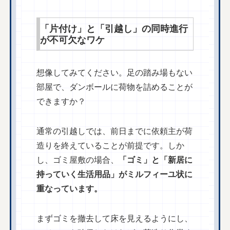
「片付け」と「引越し」の同時進行
が不可欠なワケ
想像してみてください。足の踏み場もない
部屋で、ダンボールに荷物を詰めることが
できますか？
通常の引越しでは、前日までに依頼主が荷
造りを終えていることが前提です。しか
し、ゴミ屋敷の場合、
「ゴミ」と「新居に
持っていく生活用品」がミルフィーユ状に
重なっています。
まずゴミを撤去して床を見えるようにし、