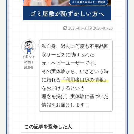
2026-01-31
2026-01-23
私自身、過去に何度も不用品回
収サービスに助けられた
お片づけ
の窓口
元・ヘビーユーザーです。
編集長
その実体験から、いざという時
に頼れる
『利用者目線の情報』
をお届けするという
理念を掲げ、実体験に基づいた
情報をお届けします！
この記事を監修した人