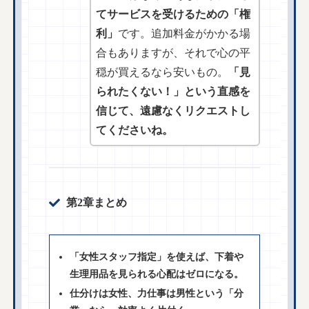
てサービスを受けるための「権
利」
です。追加料金がかかる場
合もありますが、それで心の平
穏が買えるなら安いもの。
「見
られたくない！」という直感を
信じて、遠慮なくリクエストし
てくださいね。
第2章まとめ
「女性スタッフ指定」を使えば、下着や
生理用品を見られる心配はゼロになる。
仕分けは女性、力仕事は男性という「分