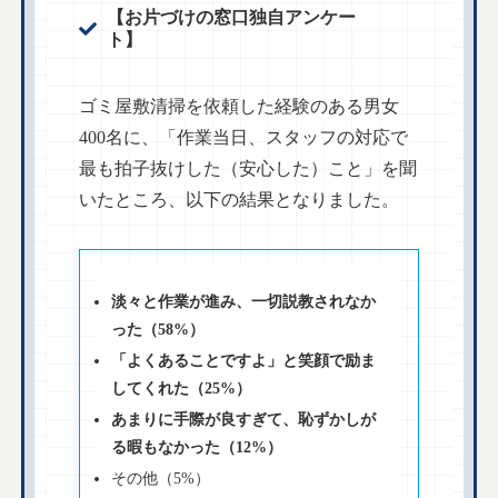
【お片づけの窓口独自アンケー
ト】
ゴミ屋敷清掃を依頼した経験のある男女
400名に、「作業当日、スタッフの対応で
最も拍子抜けした（安心した）こと」を聞
いたところ、以下の結果となりました。
淡々と作業が進み、一切説教されなか
った（58%）
「よくあることですよ」と笑顔で励ま
してくれた（25%）
あまりに手際が良すぎて、恥ずかしが
る暇もなかった（12%）
その他（5%）