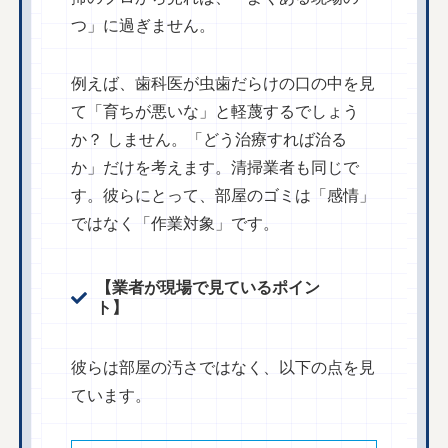
つ」に過ぎません。
例えば、歯科医が虫歯だらけの口の中を見
て「育ちが悪いな」と軽蔑するでしょう
か？ しません。「どう治療すれば治る
か」だけを考えます。清掃業者も同じで
す。彼らにとって、部屋のゴミは「感情」
ではなく「作業対象」です。
【業者が現場で見ているポイン
ト】
彼らは部屋の汚さではなく、以下の点を見
ています。