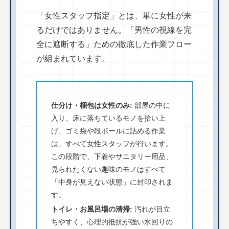
「女性スタッフ指定」とは、単に女性が来
るだけではありません。「男性の視線を完
全に遮断する」ための徹底した作業フロー
が組まれています。
仕分け・梱包は女性のみ:
部屋の中に
入り、床に落ちているモノを拾い上
げ、ゴミ袋や段ボールに詰める作業
は、すべて女性スタッフが行います。
この段階で、下着やサニタリー用品、
見られたくない趣味のモノはすべて
「中身が見えない状態」に封印されま
す。
トイレ・お風呂場の清掃:
汚れが目立
ちやすく、心理的抵抗が強い水回りの