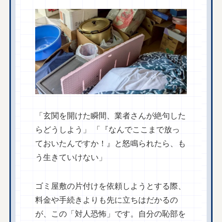
「玄関を開けた瞬間、業者さんが絶句した
らどうしよう」 「『なんでここまで放っ
ておいたんですか！』と怒鳴られたら、も
う生きていけない」
ゴミ屋敷の片付けを依頼しようとする際、
料金や手続きよりも先に立ちはだかるの
が、この「対人恐怖」です。自分の恥部を