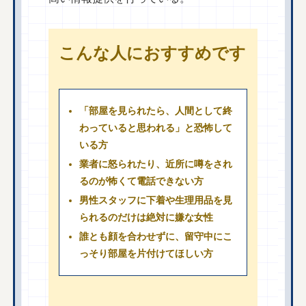
こんな人におすすめです
「部屋を見られたら、人間として終
わっていると思われる」と恐怖して
いる方
業者に怒られたり、近所に噂をされ
るのが怖くて電話できない方
男性スタッフに下着や生理用品を見
られるのだけは絶対に嫌な女性
誰とも顔を合わせずに、留守中にこ
っそり部屋を片付けてほしい方