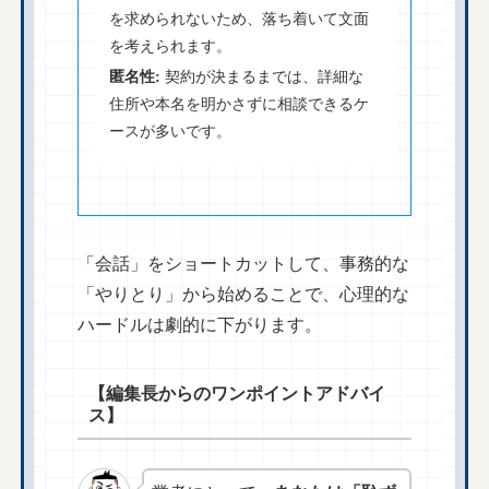
を求められないため、落ち着いて文面
を考えられます。
匿名性:
契約が決まるまでは、詳細な
住所や本名を明かさずに相談できるケ
ースが多いです。
「会話」をショートカットして、事務的な
「やりとり」から始めることで、心理的な
ハードルは劇的に下がります。
【編集長からのワンポイントアドバイ
ス】