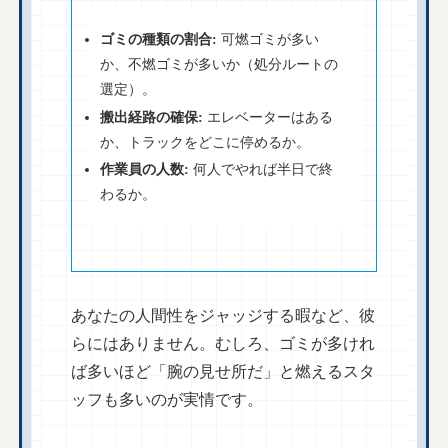
ゴミの種類の割合:
可燃ゴミが多い
か、不燃ゴミが多いか（処分ルートの
選定）。
搬出経路の確保:
エレベーターはある
か、トラックをどこに停めるか。
作業員の人数:
何人でやれば半日で終
わるか。
あなたの人間性をジャッジする暇など、彼
らにはありません。むしろ、ゴミが多けれ
ば多いほど「腕の見せ所だ」と燃えるスタ
ッフも多いのが実情です。