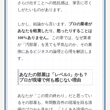
さらけ出すことへの抵抗感は、筆舌に尽く
しがたいものがあります。
しかし、結論から言います。
プロの業者が
あなたを軽蔑したり、怒ったりすることは
100%ありません。
この章では、なぜ業者
が「汚部屋」を見ても平気なのか、その裏
側にあるビジネスの論理と心理を解説しま
す。
あなたの部屋は「レベル3」かも？
プロが現場で何も感じない理由
あなたが「この世の終わり」だと思ってい
るその部屋も、年間数百件の現場を回る清
掃のプロから見れば、「よくある現場の一