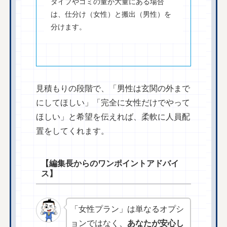
タイプやゴミの量が大量にある場合
は、仕分け（女性）と搬出（男性）を
分けます。
見積もりの段階で、「男性は玄関の外まで
にしてほしい」「完全に女性だけでやって
ほしい」と希望を伝えれば、柔軟に人員配
置をしてくれます。
【編集長からのワンポイントアドバイ
ス】
「女性プラン」は単なるオプシ
ョンではなく、
あなたが安心し