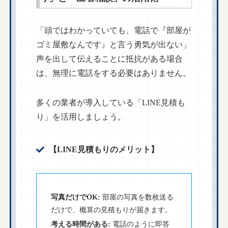
「頭ではわかっていても、電話で『部屋が
ゴミ屋敷なんです』と言う勇気が出ない」
声を出して伝えることに抵抗がある場合
は、無理に電話をする必要はありません。
多くの業者が導入している「LINE見積も
り」を活用しましょう。
【LINE見積もりのメリット】
写真だけでOK:
部屋の写真を数枚送る
だけで、概算の見積もりが届きます。
考える時間がある:
電話のように即答