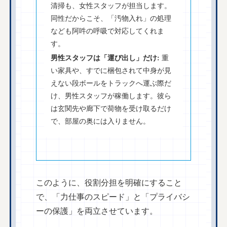
清掃も、女性スタッフが担当します。
同性だからこそ、「汚物入れ」の処理
なども阿吽の呼吸で対応してくれま
す。
男性スタッフは「運び出し」だけ:
重
い家具や、すでに梱包されて中身が見
えない段ボールをトラックへ運ぶ際だ
け、男性スタッフが稼働します。彼ら
は玄関先や廊下で荷物を受け取るだけ
で、部屋の奥には入りません。
このように、役割分担を明確にすること
で、「力仕事のスピード」と「プライバシ
ーの保護」を両立させています。