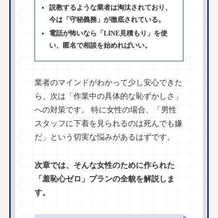
説教するような業者は淘汰されており、
今は「守秘義務」が徹底されている。
電話が怖いなら「LINE見積もり」を使
い、匿名で相談を始めればいい。
業者のマインドがわかって少し安心できた
ら、次は「作業中の具体的な恥ずかしさ」
への対策です。 特に女性の場合、「男性
スタッフに下着を見られるのは死んでも嫌
だ」という切実な悩みがあるはずです。
次章では、そんな女性のために作られた
「羞恥心ゼロ」プランの全貌を解説しま
す。