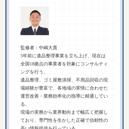
監修者：中嶋大貴
5年前に遺品整理事業を立ち上げ、現在は
全国18拠点の事業者を対象にコンサルティ
ングを行う。
遺品整理、ゴミ屋敷清掃、不用品回収の現
場経験が豊富で、各地域の実情に合わせた
運営改善・業務効率化の指導に精通してい
る。
現場の実務から業界動向まで幅広く把握し
ており、専門性を生かした正確で信頼性の
高い情報提供を行っている。