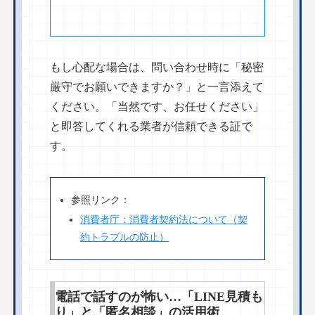
もし心配な場合は、問い合わせ時に「秘密
厳守でお願いできますか？」と一言添えて
ください。「当然です、お任せください」
と即答してくれる業者が信頼できる証で
す。
参照リンク：
消費者庁：消費者契約法について（契
約トラブルの防止）
電話で話すのが怖い…「LINE見積も
り」と「匿名相談」の活用術