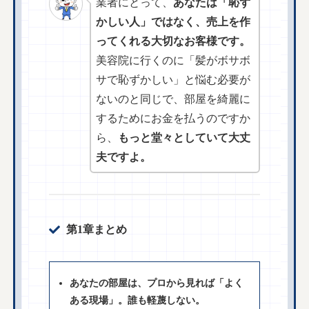
業者にとって、
あなたは「恥ず
かしい人」ではなく、売上を作
ってくれる大切なお客様です。
美容院に行くのに「髪がボサボ
サで恥ずかしい」と悩む必要が
ないのと同じで、部屋を綺麗に
するためにお金を払うのですか
ら、
もっと堂々としていて大丈
夫ですよ。
第1章まとめ
あなたの部屋は、プロから見れば「よく
ある現場」。誰も軽蔑しない。