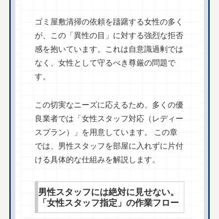
ゴミ屋敷清掃の依頼を躊躇する女性の多く
が、この「異性の目」に対する強烈な拒否
感を抱いています。これは自意識過剰では
なく、女性として守るべき尊厳の問題で
す。
この切実なニーズに応えるため、多くの優
良業者では「女性スタッフ対応（レディー
スプラン）」を用意しています。 この章
では、男性スタッフを部屋に入れずに片付
ける具体的な仕組みを解説します。
男性スタッフには絶対に見せない。
「女性スタッフ指定」の作業フロー