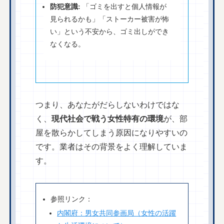
防犯意識:
「ゴミを出すと個人情報が
見られるかも」「ストーカー被害が怖
い」という不安から、ゴミ出しができ
なくなる。
つまり、あなたがだらしないわけではな
く、
現代社会で戦う女性特有の環境
が、部
屋を散らかしてしまう原因になりやすいの
です。業者はその背景をよく理解していま
す。
参照リンク：
内閣府：男女共同参画局（女性の活躍