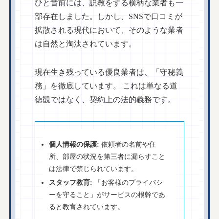
ひと昔前には、説教をする横柄な業者も一
部存在しました。しかし、SNSで口コミが
拡散される現代において、そのような業者
は自然と淘汰されています。
現在生き残っている優良業者は、「守秘義
務」を徹底しています。 これは単なる道
徳観ではなく、契約上の法的義務です。
個人情報の保護:
依頼者の名前や住
所、部屋の状況を第三者に漏らすこと
は法律で禁じられています。
スタッフ教育:
「お客様のプライバシ
ーを守ること」がサービスの根幹であ
ると教育されています。