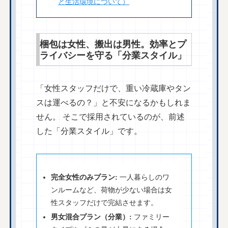
と生活環境について）
梱包は女性、搬出は男性。効率とプ
ライバシーを守る「分業スタイル」
「女性スタッフだけで、重い冷蔵庫やタン
スは運べるの？」と不安になるかもしれま
せん。 そこで採用されているのが、前述
した「分業スタイル」です。
完全女性のみプラン:
一人暮らしのワ
ンルームなど、荷物が少ない場合は女
性スタッフだけで完結させます。
男女混合プラン（分業）:
ファミリー