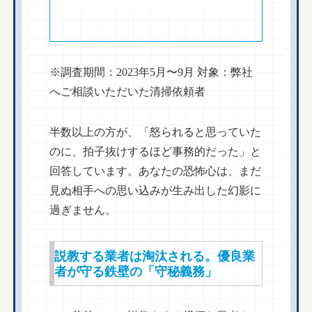
※調査期間：2023年5月〜9月 対象：弊社
へご相談いただいた清掃依頼者
半数以上の方が、「怒られると思っていた
のに、拍子抜けするほど事務的だった」と
回答しています。あなたの恐怖心は、まだ
見ぬ相手への思い込みが生み出した幻影に
過ぎません。
説教する業者は淘汰される。優良業
者が守る鉄壁の「守秘義務」