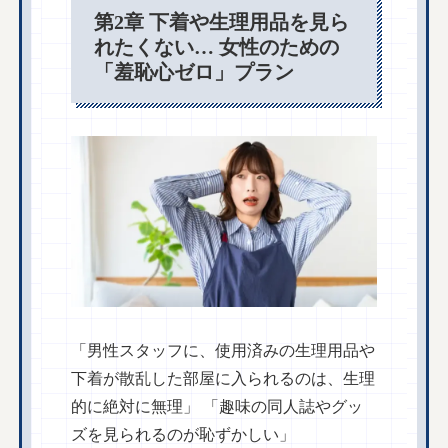
第2章 下着や生理用品を見ら
れたくない… 女性のための
「羞恥心ゼロ」プラン
「男性スタッフに、使用済みの生理用品や
下着が散乱した部屋に入られるのは、生理
的に絶対に無理」 「趣味の同人誌やグッ
ズを見られるのが恥ずかしい」