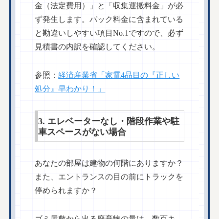
金（法定費用）」と「収集運搬料金」が必
ず発生します。パック料金に含まれている
と勘違いしやすい項目No.1ですので、必ず
見積書の内訳を確認してください。
参照：
経済産業省「家電4品目の『正しい
処分』早わかり！」
3. エレベーターなし・階段作業や駐
車スペースがない場合
あなたの部屋は建物の何階にありますか？
また、エントランスの目の前にトラックを
停められますか？
ゴミ屋敷から出る廃棄物の量は、数百キ