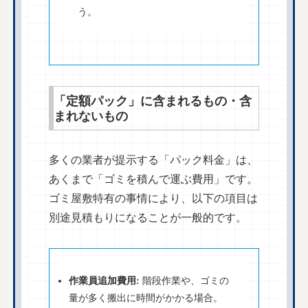
う。
「定額パック」に含まれるもの・含
まれないもの
多くの業者が提示する「パック料金」は、
あくまで「ゴミを積んで運ぶ費用」です。
ゴミ屋敷特有の事情により、以下の項目は
別途見積もりになることが一般的です。
作業員追加費用:
階段作業や、ゴミの
量が多く搬出に時間がかかる場合。