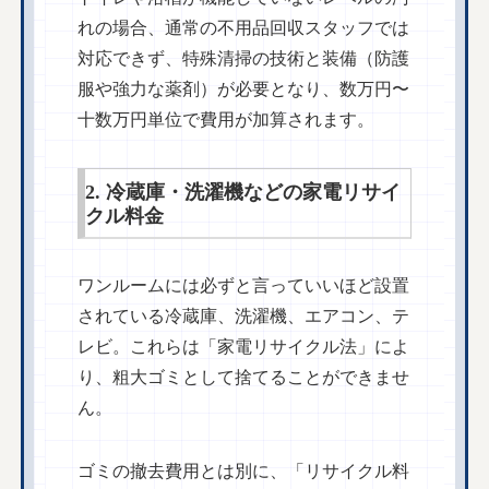
れの場合、通常の不用品回収スタッフでは
対応できず、特殊清掃の技術と装備（防護
服や強力な薬剤）が必要となり、数万円〜
十数万円単位で費用が加算されます。
2. 冷蔵庫・洗濯機などの家電リサイ
クル料金
ワンルームには必ずと言っていいほど設置
されている冷蔵庫、洗濯機、エアコン、テ
レビ。これらは「家電リサイクル法」によ
り、粗大ゴミとして捨てることができませ
ん。
ゴミの撤去費用とは別に、「リサイクル料