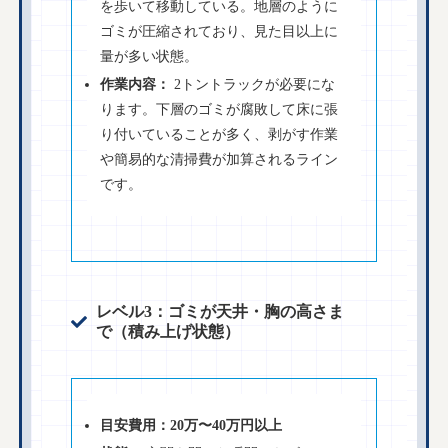
を歩いて移動している。地層のように
ゴミが圧縮されており、見た目以上に
量が多い状態。
作業内容：
2トントラックが必要にな
ります。下層のゴミが腐敗して床に張
り付いていることが多く、剥がす作業
や簡易的な清掃費が加算されるライン
です。
レベル3：ゴミが天井・胸の高さま
で（積み上げ状態）
目安費用：20万〜40万円以上