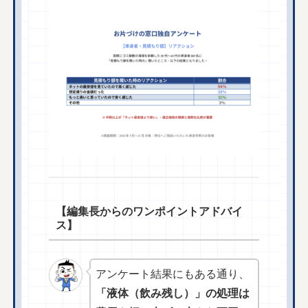
【編集長からのワンポイントアドバイ
ス】
アンケート結果にもある通り、
「液体（飲み残し）」の処理は