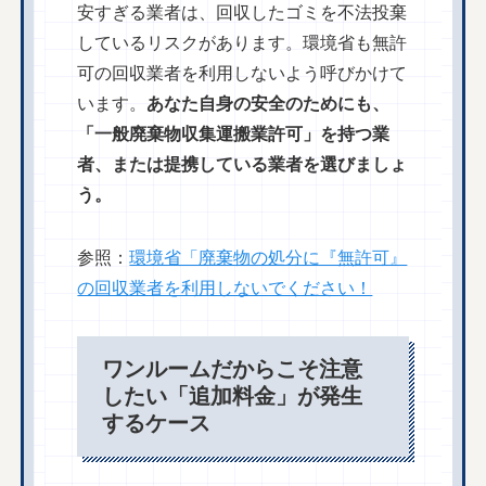
安すぎる業者は、回収したゴミを不法投棄
しているリスクがあります。環境省も無許
可の回収業者を利用しないよう呼びかけて
います。
あなた自身の安全のためにも、
「一般廃棄物収集運搬業許可」を持つ業
者、または提携している業者を選びましょ
う。
参照：
環境省「廃棄物の処分に『無許可』
の回収業者を利用しないでください！
ワンルームだからこそ注意
したい「追加料金」が発生
するケース