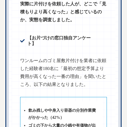
実際に片付けを依頼した人が、どこで「見
積もりより高くなった」と感じているの
か、実態を調査しました。
【お片づけの窓口独自アンケー
ト】
ワンルームのゴミ屋敷片付けを業者に依頼
した経験者180名に「最初の想定予算より
費用が高くなった一番の理由」を聞いたと
ころ、以下の結果となりました。
飲み残しや中身入り容器の分別作業費
がかかった（42%）
ゴミの下から大量の小銭や有価物が出