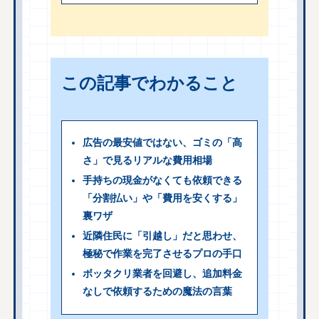
この記事でわかること
広告の最安値ではない、ゴミの「高
さ」で見るリアルな費用相場
手持ちの現金がなくても依頼できる
「分割払い」や「費用を安くする」
裏ワザ
近隣住民に「引越し」だと思わせ、
極秘で作業を完了させるプロの手口
ボッタクリ業者を回避し、追加料金
なしで依頼するための魔法の言葉