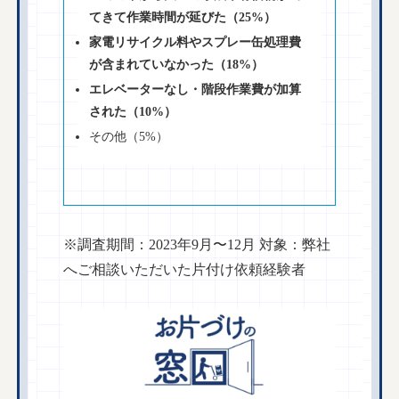
てきて作業時間が延びた（25%）
家電リサイクル料やスプレー缶処理費
が含まれていなかった（18%）
エレベーターなし・階段作業費が加算
された（10%）
その他（5%）
※調査期間：2023年9月〜12月 対象：弊社
へご相談いただいた片付け依頼経験者