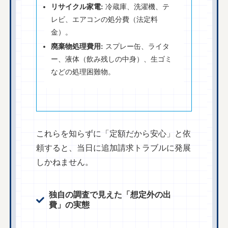
リサイクル家電:
冷蔵庫、洗濯機、テ
レビ、エアコンの処分費（法定料
金）。
廃棄物処理費用:
スプレー缶、ライタ
ー、液体（飲み残しの中身）、生ゴミ
などの処理困難物。
これらを知らずに「定額だから安心」と依
頼すると、当日に追加請求トラブルに発展
しかねません。
独自の調査で見えた「想定外の出
費」の実態