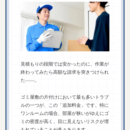
見積もりの段階では安かったのに、作業が
終わってみたら高額な請求を突きつけられ
た——。
ゴミ屋敷の片付けにおいて最も多いトラブ
ルの一つが、この「追加料金」です。特に
ワンルームの場合、部屋が狭いがゆえにゴ
ミの密度が高く、目に見えないリスクが埋
もれていることが多々あります。