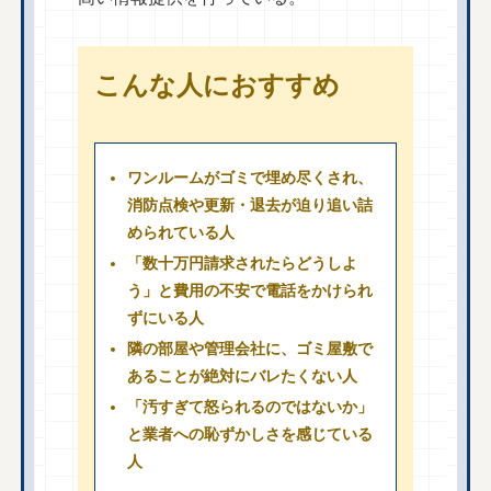
こんな人におすすめ
ワンルームがゴミで埋め尽くされ、
消防点検や更新・退去が迫り追い詰
められている人
「数十万円請求されたらどうしよ
う」と費用の不安で電話をかけられ
ずにいる人
隣の部屋や管理会社に、ゴミ屋敷で
あることが絶対にバレたくない人
「汚すぎて怒られるのではないか」
と業者への恥ずかしさを感じている
人