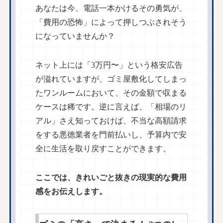
あなたは今、電話一本かけるその勇気が、
「費用の恐怖」によって押しつぶされそう
になっていませんか？
ネット上には「3万円〜」という格安広告
が溢れていますが、ゴミ屋敷化してしまっ
たワンルームにおいて、その金額で収まる
ケースは稀です。逆に言えば、「相場のリ
アル」さえ知っておけば、不当な高額請求
をする悪徳業者を門前払いし、予算内で安
全に生活を取り戻すことができます。
ここでは、きれいごと抜きの現実的な費用
感をお伝えします。