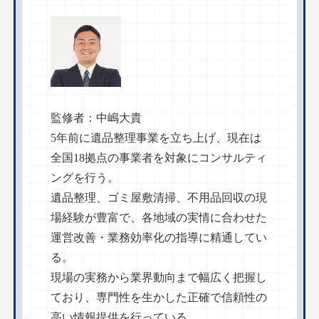
監修者：中嶋大貴
5年前に遺品整理事業を立ち上げ、現在は
全国18拠点の事業者を対象にコンサルティ
ングを行う。
遺品整理、ゴミ屋敷清掃、不用品回収の現
場経験が豊富で、各地域の実情に合わせた
運営改善・業務効率化の指導に精通してい
る。
現場の実務から業界動向まで幅広く把握し
ており、専門性を生かした正確で信頼性の
高い情報提供を行っている。