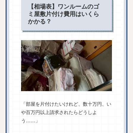
【相場表】ワンルームのゴ
ミ屋敷片付け費用はいくら
かかる？
「部屋を片付けたいけれど、数十万円、い
や百万円以上請求されたらどうしよ
う……」