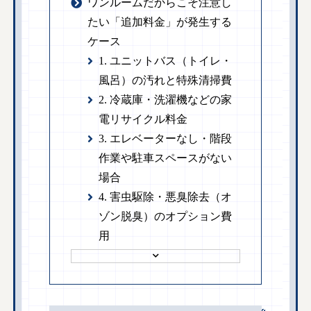
ワンルームだからこそ注意し
たい「追加料金」が発生する
ケース
1. ユニットバス（トイレ・
風呂）の汚れと特殊清掃費
2. 冷蔵庫・洗濯機などの家
電リサイクル料金
3. エレベーターなし・階段
作業や駐車スペースがない
場合
4. 害虫駆除・悪臭除去（オ
ゾン脱臭）のオプション費
用