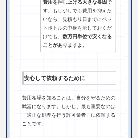
費用を押し上げる大きな要因
で
す。もし少しでも費用を抑えた
いなら、見積もり日までにペッ
トボトルの中身を流しておくだ
けでも、
数万円単位で安くなる
ことがありますよ。
安心して依頼するために
費用相場を知ることは、自分を守るための
武器になります。しかし、最も重要なのは
「適正な処理を行う許可業者」に依頼する
ことです。