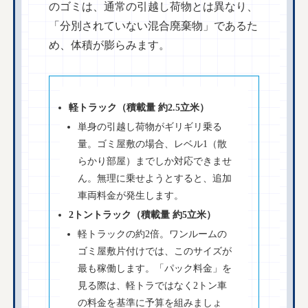
のゴミは、通常の引越し荷物とは異なり、
「分別されていない混合廃棄物」であるた
め、体積が膨らみます。
軽トラック（積載量 約2.5立米）
単身の引越し荷物がギリギリ乗る
量。ゴミ屋敷の場合、レベル1（散
らかり部屋）までしか対応できませ
ん。無理に乗せようとすると、追加
車両料金が発生します。
2トントラック（積載量 約5立米）
軽トラックの約2倍。ワンルームの
ゴミ屋敷片付けでは、このサイズが
最も稼働します。「パック料金」を
見る際は、軽トラではなく2トン車
の料金を基準に予算を組みましょ