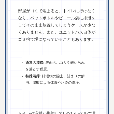
部屋がゴミで埋まると、トイレに行けなく
なり、ペットボトルやビニール袋に排泄を
してそのまま放置してしまうケースが少な
くありません。また、ユニットバス自体が
ゴミ捨て場になっていることもあります。
通常の清掃:
表面のホコリや軽い汚れ
を落とす程度。
特殊清掃:
排泄物の除去、詰まりの解
消、腐敗による体液や汚染の洗浄。
トイレや浴槽が機能していないレベルの汚