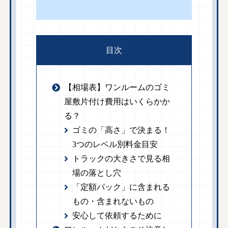
目次
【相場表】ワンルームのゴミ
屋敷片付け費用はいくらかか
る？
ゴミの「高さ」で決まる！
3つのレベル別料金目安
トラックの大きさで見る相
場の落とし穴
「定額パック」に含まれる
もの・含まれないもの
安心して依頼するために