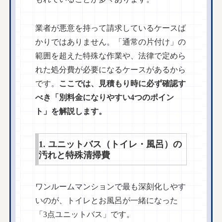
業者が悪意を持って請求しているケースば
かりではありません。「通常の片付け」の
範囲を超えた特殊な作業や、法律で定めら
れた処分費が必要になるケースがあるから
です。
ここでは、見積もり時に必ず確認す
べき「別料金になりやすい4つのポイン
ト」を解説します。
1. ユニットバス（トイレ・風呂）の
汚れと特殊清掃費
ワンルームマンションで最も深刻化しやす
いのが、トイレとお風呂が一緒になった
「3点ユニットバス」です。