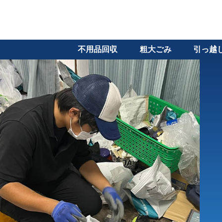
不用品回収
粗大ごみ
引っ越