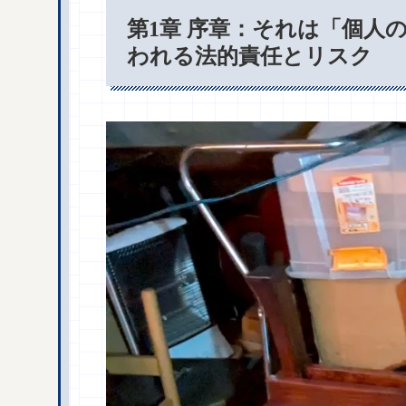
第1章 序章：それは「個人
われる法的責任とリスク