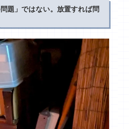
の問題」ではない。放置すれば問