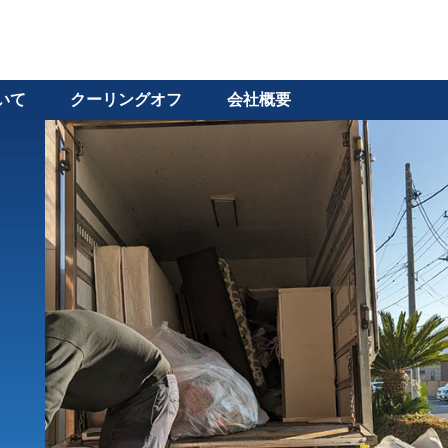
いて
クーリングオフ
会社概要