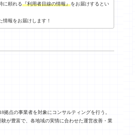
時に頼れる
『利用者目線の情報』
をお届けするとい
た情報をお届けします！
18拠点の事業者を対象にコンサルティングを行う。
経験が豊富で、各地域の実情に合わせた運営改善・業