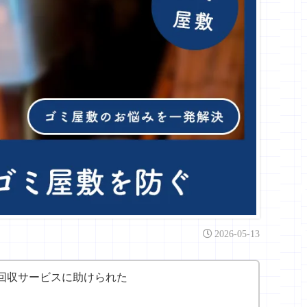
2026-05-13
回収サービスに助けられた