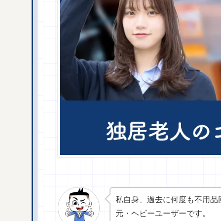
私自身、過去に何度も不用品
元・ヘビーユーザーです。