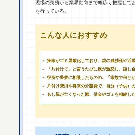
現場の実務から業界動向まで幅広く把握して
を行っている。
こんな人におすすめ
実家がゴミ屋敷化しており、親の孤独死や近
「片付けて」と言うたびに親が激怒し、話し
役所や警察に相談したものの、「家族で何と
片付け費用や将来の介護費で、自分（子供）
もし親が亡くなった際、借金やゴミを相続し