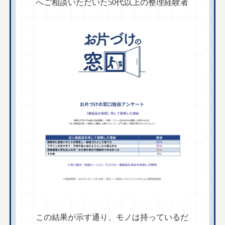
へご相談いただいた50代以上の整理経験者
この結果が示す通り、モノは持っているだ