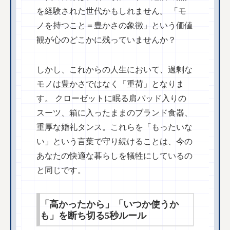
を経験された世代かもしれません。 「モ
ノを持つこと＝豊かさの象徴」という価値
観が心のどこかに残っていませんか？
しかし、これからの人生において、過剰な
モノは豊かさではなく「重荷」となりま
す。 クローゼットに眠る肩パッド入りの
スーツ、箱に入ったままのブランド食器、
重厚な婚礼タンス。これらを「もったいな
い」という言葉で守り続けることは、今の
あなたの快適な暮らしを犠牲にしているの
と同じです。
「高かったから」「いつか使うか
も」を断ち切る5秒ルール