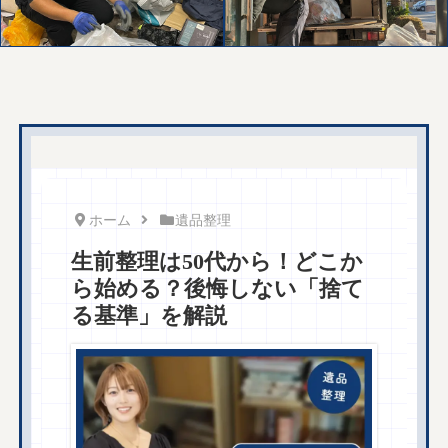
ホーム
遺品整理
生前整理は50代から！どこか
ら始める？後悔しない「捨て
る基準」を解説