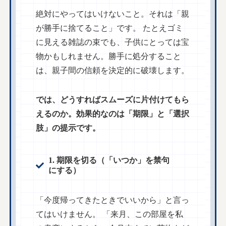
絶対にやってはいけないこと。それは「親
が勝手に捨てること」です。 たとえゴミ
に見える雑誌の束でも、子供にとっては宝
物かもしれません。勝手に処分すること
は、親子間の信頼を決定的に破壊します。
では、どうすればスムーズに片付けてもら
えるのか。効果的なのは「期限」と「選択
肢」の提示です。
1. 期限を切る（「いつか」を禁句
にする）
「今度帰ってきたときでいいから」と言っ
てはいけません。 「来月、この部屋を私