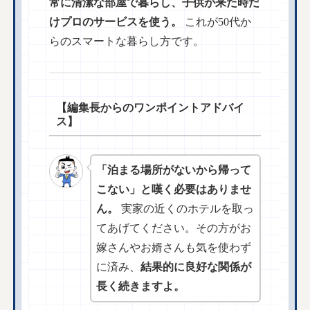
常に清潔な部屋で暮らし、子供が来た時だ
けプロのサービスを使う。
これが50代か
らのスマートな暮らし方です。
【編集長からのワンポイントアドバイ
ス】
「泊まる場所がないから帰って
こない」と嘆く必要はありませ
ん。
実家の近くのホテルを取っ
てあげてください。その方がお
嫁さんやお婿さんも気を使わず
に済み、
結果的に良好な関係が
長く続きますよ。