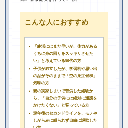
こんな人におすすめ
「終活にはまだ早いが、体力がある
うちに身の回りをスッキリさせた
い」と考えている50代の方
子供が独立したが、学習机や思い出
の品がそのままで「空の巣症候群」
気味の方
親の実家じまいで苦労した経験か
ら、「自分の子供には絶対に迷惑を
かけたくない」と誓っている方
定年後のセカンドライフを、モノや
しがらみに縛られず自由に謳歌した
い方