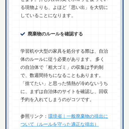
る現物よりも、よほど「思い出」を大切に
していることになります。
廃棄物のルールを確認する
学習机や大型の家具を処分する際は、自治
体のルールに従う必要があります。 多く
の自治体で「粗大ゴミ」の収集は予約制
で、数週間待ちになることもあります。
「捨てたい」と思った情熱が冷めないうち
に、まずは自治体のサイトを確認し、回収
予約を入れてしまうのがコツです。
参照リンク：
環境省｜一般廃棄物の排出に
ついて（ルールを守った適正な排出）