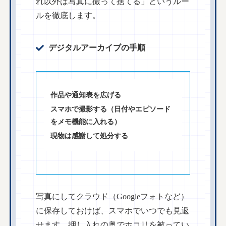
れ以外は写真に撮って捨てる」というルー
ルを徹底します。
デジタルアーカイブの手順
作品や通知表を広げる
スマホで撮影する（日付やエピソード
をメモ機能に入れる）
現物は感謝して処分する
写真にしてクラウド（Googleフォトなど）
に保存しておけば、スマホでいつでも見返
せます。押し入れの奥でホコリを被ってい