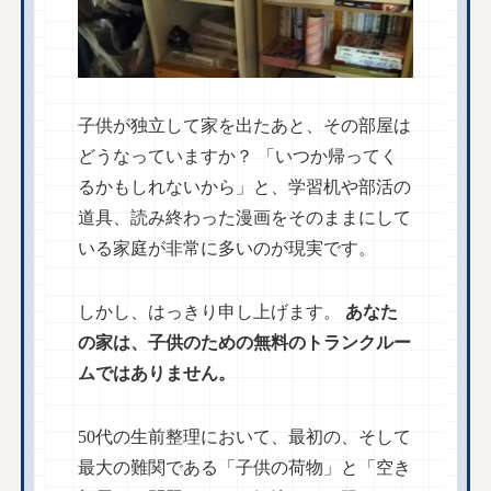
子供が独立して家を出たあと、その部屋は
どうなっていますか？ 「いつか帰ってく
るかもしれないから」と、学習机や部活の
道具、読み終わった漫画をそのままにして
いる家庭が非常に多いのが現実です。
しかし、はっきり申し上げます。
あなた
の家は、子供のための無料のトランクルー
ムではありません。
50代の生前整理において、最初の、そして
最大の難関である「子供の荷物」と「空き