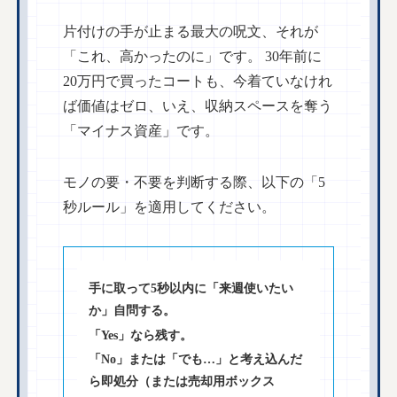
片付けの手が止まる最大の呪文、それが
「これ、高かったのに」です。 30年前に
20万円で買ったコートも、今着ていなけれ
ば価値はゼロ、いえ、収納スペースを奪う
「マイナス資産」です。
モノの要・不要を判断する際、以下の「5
秒ルール」を適用してください。
手に取って5秒以内に「来週使いたい
か」自問する。
「Yes」なら残す。
「No」または「でも…」と考え込んだ
ら即処分（または売却用ボックス