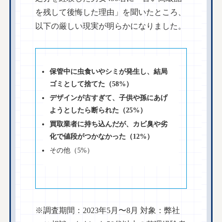
を残して後悔した理由」を聞いたところ、
以下の厳しい現実が明らかになりました。
保管中に虫食いやシミが発生し、結局
ゴミとして捨てた（58%）
デザインが古すぎて、子供や孫にあげ
ようとしたら断られた（25%）
買取業者に持ち込んだが、カビ臭や劣
化で値段がつかなかった（12%）
その他（5%）
※調査期間：2023年5月〜8月 対象：弊社