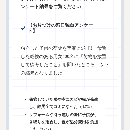
ンケート結果をご覧ください。
【お片づけの窓口独自アンケー
ト】
独立した子供の荷物を実家に5年以上放置
した経験のある男女400名に「荷物を放置
して後悔したこと」を聞いたところ、以下
の結果となりました。
保管していた服や本にカビや虫が発生
し、結局全てゴミになった（42%）
リフォームや引っ越しの際に子供が引
き取りを拒否し、親が処分費用を負担
した（35%）