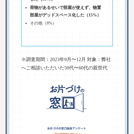
荷物があるせいで部屋が使えず、物置
部屋がデッドスペース化した（15%）
その他（8%）
※調査期間：2023年9月〜12月 対象：弊社
へご相談いただいた50代〜60代の親世代