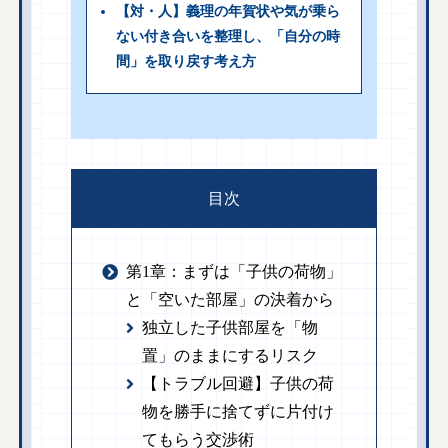
【対・人】義理の年賀状や気が乗ら
ない付き合いを整理し、「自分の時
間」を取り戻す考え方
目次
第1章：まずは「子供の荷物」
と「空いた部屋」の決着から
独立した子供部屋を「物
置」のままにするリスク
【トラブル回避】子供の荷
物を勝手に捨てずに片付け
てもらう交渉術