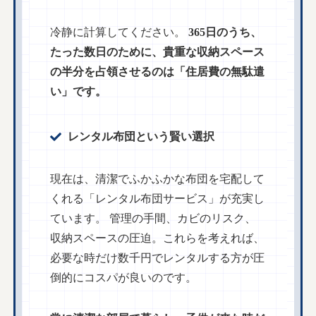
冷静に計算してください。
365日のうち、
たった数日のために、貴重な収納スペース
の半分を占領させるのは「住居費の無駄遣
い」です。
レンタル布団という賢い選択
現在は、清潔でふかふかな布団を宅配して
くれる「レンタル布団サービス」が充実し
ています。 管理の手間、カビのリスク、
収納スペースの圧迫。これらを考えれば、
必要な時だけ数千円でレンタルする方が圧
倒的にコスパが良いのです。