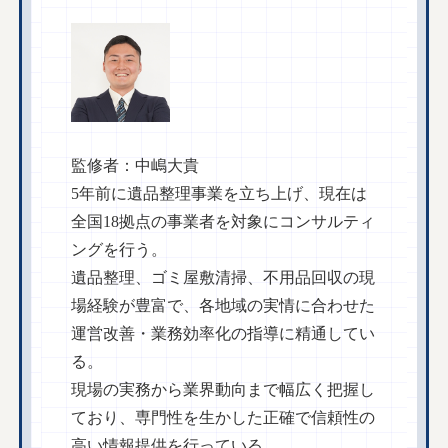
監修者：中嶋大貴
5年前に遺品整理事業を立ち上げ、現在は
全国18拠点の事業者を対象にコンサルティ
ングを行う。
遺品整理、ゴミ屋敷清掃、不用品回収の現
場経験が豊富で、各地域の実情に合わせた
運営改善・業務効率化の指導に精通してい
る。
現場の実務から業界動向まで幅広く把握し
ており、専門性を生かした正確で信頼性の
高い情報提供を行っている。