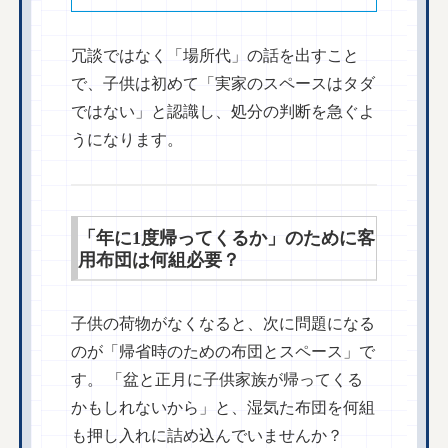
冗談ではなく「場所代」の話を出すこと
で、子供は初めて「実家のスペースはタダ
ではない」と認識し、処分の判断を急ぐよ
うになります。
「年に1度帰ってくるか」のために客
用布団は何組必要？
子供の荷物がなくなると、次に問題になる
のが「帰省時のための布団とスペース」で
す。 「盆と正月に子供家族が帰ってくる
かもしれないから」と、湿気た布団を何組
も押し入れに詰め込んでいませんか？