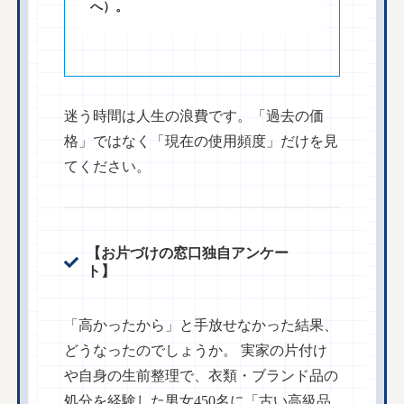
へ）。
迷う時間は人生の浪費です。「過去の価
格」ではなく「現在の使用頻度」だけを見
てください。
【お片づけの窓口独自アンケー
ト】
「高かったから」と手放せなかった結果、
どうなったのでしょうか。 実家の片付け
や自身の生前整理で、衣類・ブランド品の
処分を経験した男女450名に「古い高級品