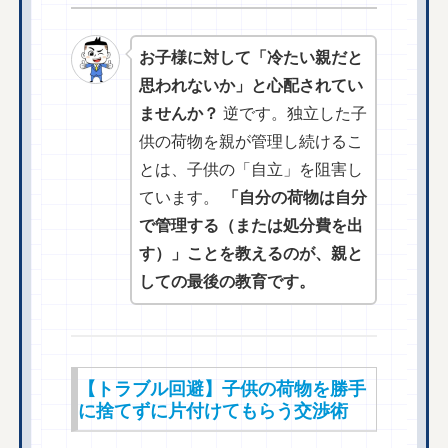
お子様に対して「冷たい親だと
思われないか」と心配されてい
ませんか？
逆です。独立した子
供の荷物を親が管理し続けるこ
とは、子供の「自立」を阻害し
ています。
「自分の荷物は自分
で管理する（または処分費を出
す）」ことを教えるのが、親と
しての最後の教育です。
【トラブル回避】子供の荷物を勝手
に捨てずに片付けてもらう交渉術