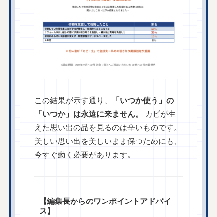
この結果が示す通り、
「いつか使う」の
「いつか」は永遠に来ません。
カビが生
えた思い出の品を見るのは辛いものです。
美しい思い出を美しいまま保つためにも、
今すぐ動く必要があります。
【編集長からのワンポイントアドバイ
ス】