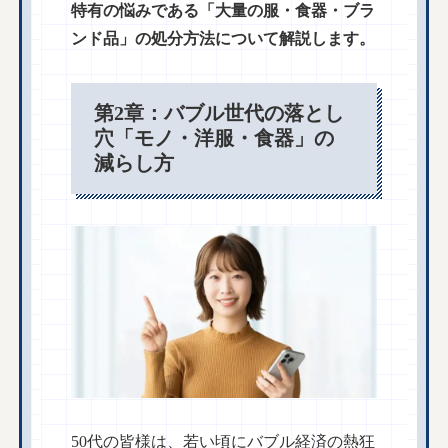
特有の悩みである「大量の服・食器・ブラ
ンド品」の処分方法について解説します。
第2章：バブル世代の落とし
穴「モノ・洋服・食器」の
減らし方
50代の皆様は、若い頃にバブル経済の熱狂