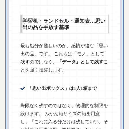
学習机・ランドセル・通知表…思い
出の品を手放す基準
最も処分が難しいのが、感情が絡む「思い
出の品」です。 これらは「モノ」として
残すのではなく、
「データ」として残す
こ
とを強く推奨します。
「思い出ボックス」は1人1箱まで
際限なく残すのではなく、物理的な制限を
設けます。 みかん箱サイズの箱を用意
し、「これに入る分だけは残していい。そ