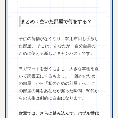
まとめ：空いた部屋で何をする？
子供の荷物がなくなり、客用布団も手放し
た部屋。 そこは、あなたが「自分自身の
ために使える新しいキャンバス」です。
ヨガマットを敷くもよし、大きな本棚を置
いて読書室にするもよし。 「誰かのため
の部屋」から「私のための部屋」へ。 こ
の部屋の鍵をあなたが握った瞬間、50代か
らの人生は劇的に自由になります。
次章では、さらに踏み込んで、バブル世代