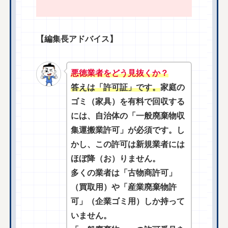
【編集長アドバイス】
悪徳業者をどう見抜くか？
答えは「許可証」です。
家庭の
ゴミ（家具）を有料で回収する
には、自治体の「一般廃棄物収
集運搬業許可」が必須です。し
かし、この許可は新規業者には
ほぼ降（お）りません。
多くの業者は「古物商許可」
（買取用）や「産業廃棄物許
可」（企業ゴミ用）しか持って
いません。