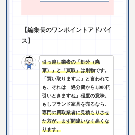
【編集長のワンポイントアドバイ
ス】
引っ越し業者の「処分（廃
棄）」と「買取」は別物
です。
「買い取りますよ」と言われて
も、それは「処分費から1,000円
引いときますね」程度の意味。
もしブランド家具を売るなら、
専門の買取業者に見積もりさせ
た方が、まず間違いなく高くな
ります。