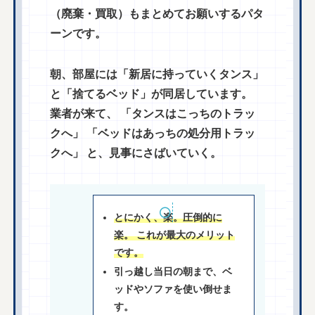
（廃棄・買取）もまとめてお願いするパタ
ーンです。
朝、部屋には「新居に持っていくタンス」
と「捨てるベッド」が同居しています。
業者が来て、 「タンスはこっちのトラッ
クへ」 「ベッドはあっちの処分用トラッ
クへ」 と、見事にさばいていく。
とにかく、楽。圧倒的に
楽。 これが最大のメリット
です。
引っ越し当日の朝まで、ベ
ッドやソファを使い倒せま
す。