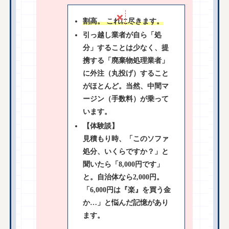
割高。 これに尽きます。
引っ越し業者が自ら「処
分」することは少なく、提
携する「廃棄物処理業者」
に外注（丸投げ）すること
がほとんど。当然、中間マ
ージン（手数料）が乗って
います。
【体験談】
見積もり時、「このソファ
処分、いくらですか？」と
聞いたら「8,000円です」
と。自治体なら2,000円。
「6,000円は『楽』を買う金
か…」と悩んだ記憶があり
ます。