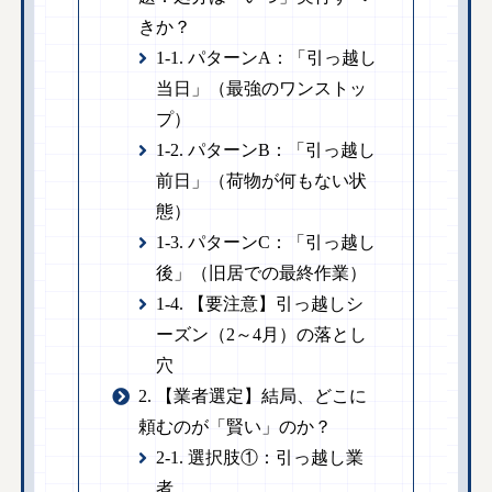
きか？
1-1. パターンA：「引っ越し
当日」（最強のワンストッ
プ）
1-2. パターンB：「引っ越し
前日」（荷物が何もない状
態）
1-3. パターンC：「引っ越し
後」（旧居での最終作業）
1-4. 【要注意】引っ越しシ
ーズン（2～4月）の落とし
穴
2. 【業者選定】結局、どこに
頼むのが「賢い」のか？
2-1. 選択肢①：引っ越し業
者