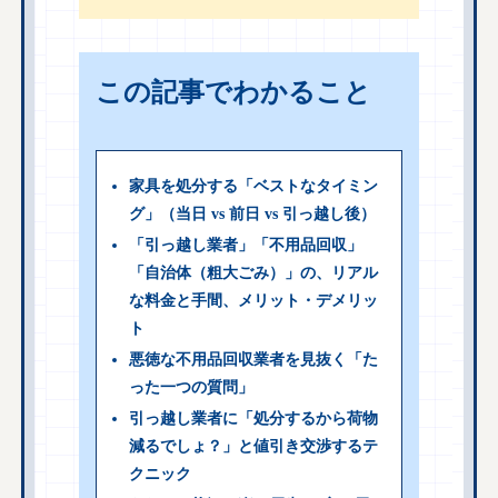
この記事でわかること
家具を処分する「ベストなタイミン
グ」（当日 vs 前日 vs 引っ越し後）
「引っ越し業者」「不用品回収」
「自治体（粗大ごみ）」の、リアル
な料金と手間、メリット・デメリッ
ト
悪徳な不用品回収業者を見抜く「た
った一つの質問」
引っ越し業者に「処分するから荷物
減るでしょ？」と値引き交渉するテ
クニック