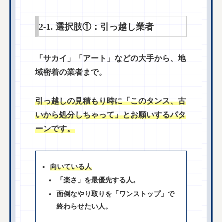
2-1. 選択肢①：引っ越し業者
「サカイ」「アート」などの大手から、地
域密着の業者まで。
引っ越しの見積もり時に「このタンス、古
いから処分しちゃって」とお願いするパタ
ーンです。
向いている人
「楽さ」を最優先する人。
面倒なやり取りを「ワンストップ」で
終わらせたい人。