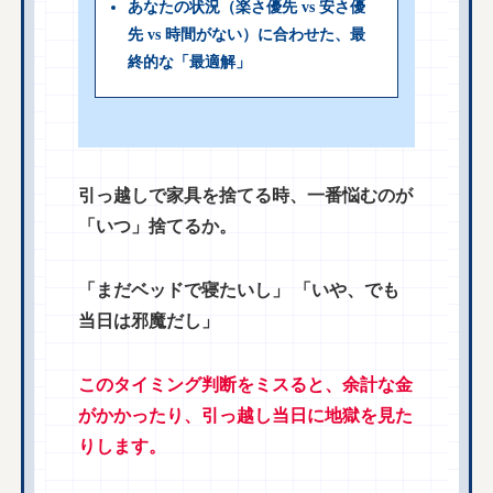
あなたの状況（楽さ優先 vs 安さ優
先 vs 時間がない）に合わせた、最
終的な「最適解」
引っ越しで家具を捨てる時、一番悩むのが
「いつ」捨てるか。
「まだベッドで寝たいし」 「いや、でも
当日は邪魔だし」
このタイミング判断をミスると、余計な金
がかかったり、引っ越し当日に地獄を見た
りします。