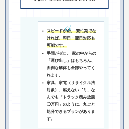
スピードが命。 繁忙期でな
ければ、即日・翌日対応も
可能です。
手間がゼロ。 家の中からの
「運び出し」はもちろん、
面倒な解体も全部やってく
れます。
家具、家電（リサイクル法
対象）、燃えないゴミ、な
んでも「トラック積み放題
◯万円」のように、丸ごと
処分できるプランがありま
す。