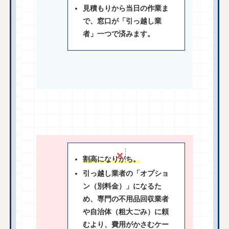
見積もりから当日の作業ま
で、窓口が「引っ越し業
者」一つで済みます。
割高になりがち。
引っ越し業者の「オプショ
ン（別料金）」になるた
め、専門の不用品回収業者
や自治体（粗大ごみ）に頼
むより、費用がかさむケー