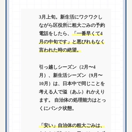
3月上旬。新生活にワクワクし
ながら区役所に粗大ごみの予約
電話をしたら、
「一番早くて4
月の中旬です」と悪びれもなく
言われた時の絶望。
引っ越しシーズン（2月〜4
月）、新生活シーズン（9月〜
10月）は、日本中で同じことを
考える人で溢（あふ）れかえり
ます。 自治体の処理能力はとっ
くにパンク状態。
「安い」自治体の粗大ごみは、