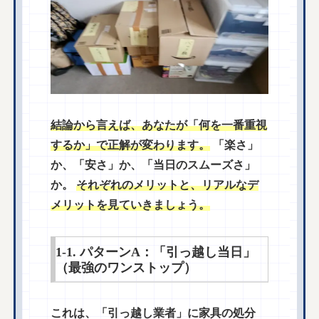
結論から言えば、あなたが「何を一番重視
するか」で正解が変わります。
「楽さ」
か、「安さ」か、「当日のスムーズさ」
か。
それぞれのメリットと、リアルなデ
メリットを見ていきましょう。
1-1. パターンA：「引っ越し当日」
（最強のワンストップ）
これは、「引っ越し業者」に家具の処分