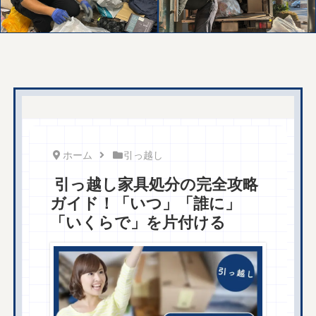
ホーム
引っ越し
引っ越し家具処分の完全攻略
ガイド！「いつ」「誰に」
「いくらで」を片付ける