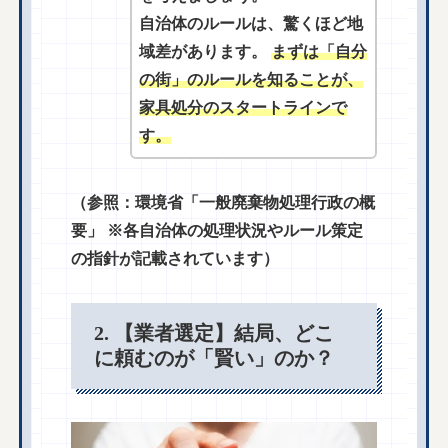
自治体のルールは、驚くほど地
域差があります。
まずは「自分
の街」のルールを知ることが、
家具処分のスタートラインで
す。
（参照：環境省「一般廃棄物処理行政の概
要」 ※各自治体の処理状況やルール策定
の指針が記載されています）
2. 【業者選定】結局、どこ
に頼むのが「賢い」のか？