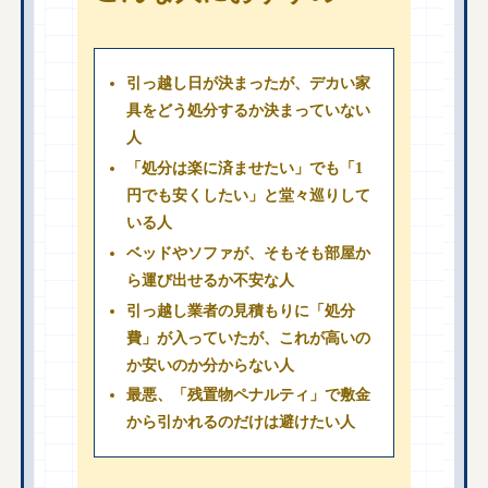
引っ越し日が決まったが、デカい家
具をどう処分するか決まっていない
人
「処分は楽に済ませたい」でも「1
円でも安くしたい」と堂々巡りして
いる人
ベッドやソファが、そもそも部屋か
ら運び出せるか不安な人
引っ越し業者の見積もりに「処分
費」が入っていたが、これが高いの
か安いのか分からない人
最悪、「残置物ペナルティ」で敷金
から引かれるのだけは避けたい人